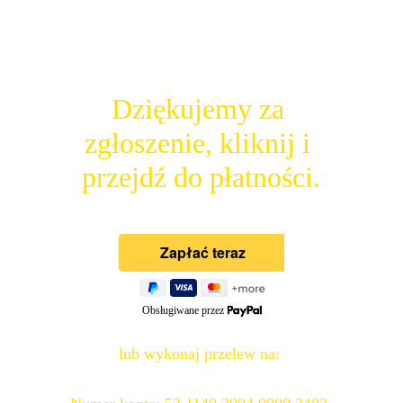
Dziękujemy za 
zgłoszenie, kliknij i 
przejdź do płatności.
lub wykonaj przelew na: 