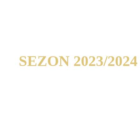
SEZON 2023/2024