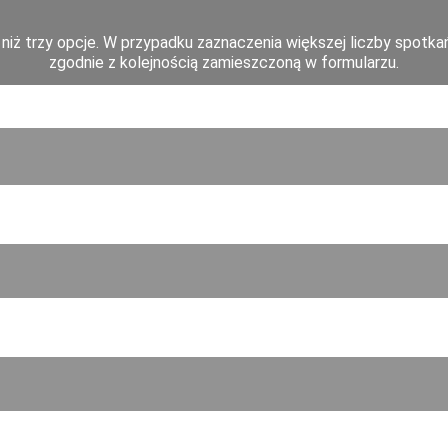
niż trzy opcje. W przypadku zaznaczenia większej liczby spotkań
 zgodnie z kolejnością zamieszczoną w formularzu. 